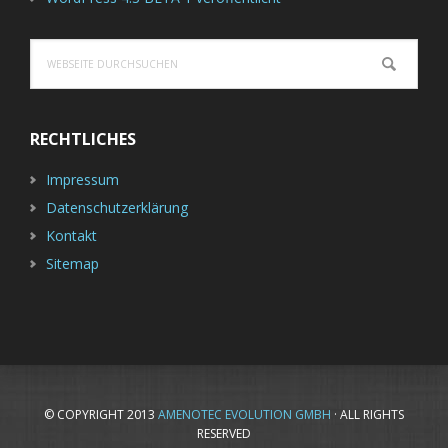
Webseite
durchsuchen
RECHTLICHES
Impressum
Datenschutzerklärung
Kontakt
Sitemap
© COPYRIGHT 2013
AMENOTEC EVOLUTION GMBH
· ALL RIGHTS
RESERVED