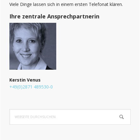
Viele Dinge lassen sich in einem ersten Telefonat klären.
Ihre zentrale Ansprechpartnerin
Kerstin Venus
+49(0)2871 489530-0
Webseite
durchsuchen