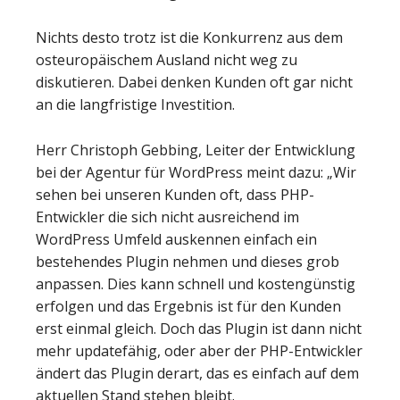
Nichts desto trotz ist die Konkurrenz aus dem
osteuropäischem Ausland nicht weg zu
diskutieren. Dabei denken Kunden oft gar nicht
an die langfristige Investition.
Herr Christoph Gebbing, Leiter der Entwicklung
bei der Agentur für WordPress meint dazu: „Wir
sehen bei unseren Kunden oft, dass PHP-
Entwickler die sich nicht ausreichend im
WordPress Umfeld auskennen einfach ein
bestehendes Plugin nehmen und dieses grob
anpassen. Dies kann schnell und kostengünstig
erfolgen und das Ergebnis ist für den Kunden
erst einmal gleich. Doch das Plugin ist dann nicht
mehr updatefähig, oder aber der PHP-Entwickler
ändert das Plugin derart, das es einfach auf dem
aktuellen Stand stehen bleibt.