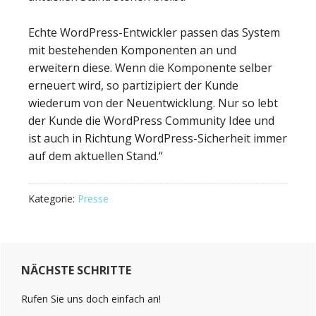
Echte WordPress-Entwickler passen das System
mit bestehenden Komponenten an und
erweitern diese. Wenn die Komponente selber
erneuert wird, so partizipiert der Kunde
wiederum von der Neuentwicklung. Nur so lebt
der Kunde die WordPress Community Idee und
ist auch in Richtung WordPress-Sicherheit immer
auf dem aktuellen Stand.“
Kategorie:
Presse
Haupt-
NÄCHSTE SCHRITTE
Sidebar
(Primary)
Rufen Sie uns doch einfach an!