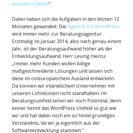
evolution GmbH!
“.
Dabei haben sich die Aufgaben in den letzten 12
Monaten gewandelt. Die
Agentur für WordPress
wird immer mehr zur Beratungsagentur.
Erstmalig im Januar 2014, also nach genau einem
Jahr, ist der Beratungsaufwand höher als der
Entwicklungsaufwand. Herr Leunig hierzu:
„Immer mehr Kunden wollen billige
maßgeschneiderte Lösungen und lassen sich
diese im osteuropäischem Ausland entwickeln.
Da können wir inländischem Unternehmer mit
unseren Lohnkosten nicht standhalten. Im
Beratungsumfeld sehen wir noch Potential, denn
keiner kennt das WordPress Umfeld so gut wie
wir und hat dabei noch ein so hintergründiges
Verständnis, da wir ja eigentlich aus der
Softwareentwicklung stammen.“