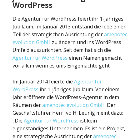
WordPress
Die Agentur für WordPress feiert ihr 1-jähriges
Jubiläum. Im Januar 2013 entstand die Idee einen
Teil der strategischen Ausrichtung der
amenotec
evolution GmbH
zu ändern und ins WordPress
Umfeld auszurichten. Seit dem hat sich die
Agentur für WordPress
einen Namen gemacht
vor allem wenn es ums Eingemachte geht.
Im Januar 2014 feierte die
Agentur für
WordPress
ihr 1-jähriges Jubiläum. Vor einem
Jahr eröffnete die WordPress-Agentur in dem
Räumen der
amenotec evolution GmbH
. Der
Geschäftsführer Herr Ivo H. Leunig meint dazu:
„Die
Agentur für WordPress
ist kein
eigenständiges Unternehmen. Es ist ein Projekt,
eine strategische Ausrichtung der
amenotec