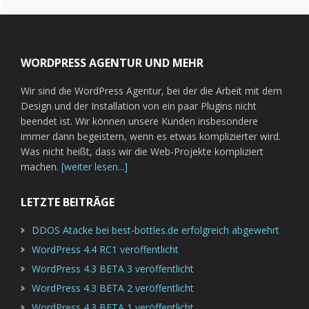
Footer
WORDPRESS AGENTUR UND MEHR
Wir sind die WordPress Agentur, bei der die Arbeit mit dem
Design und der Installation von ein paar Plugins nicht
beendet ist. Wir können unsere Kunden insbesondere
immer dann begeistern, wenn es etwas komplizierter wird.
Was nicht heißt, dass wir die Web-Projekte kompliziert
machen.
[weiter lesen...]
LETZTE BEITRÄGE
DDOS Atacke bei best-bottles.de erfolgreich abgewehrt
WordPress 4.4 RC1 veröffentlicht
WordPress 4.3 BETA 3 veröffentlicht
WordPress 4.3 BETA 2 veröffentlicht
WordPress 4.3 BETA 1 veröffentlicht