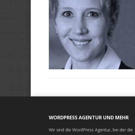
Leser-
Footer
Interaktionen
WORDPRESS AGENTUR UND MEHR
Wir sind die WordPress Agentur, bei der die