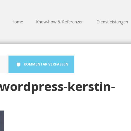
Home
Know-how & Referenzen
Dienstleistungen
KOMMENTAR VERFASSEN
wordpress-kerstin-