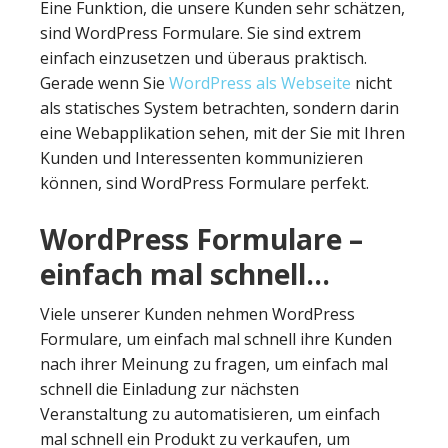
Eine Funktion, die unsere Kunden sehr schätzen,
sind WordPress Formulare. Sie sind extrem
einfach einzusetzen und überaus praktisch.
Gerade wenn Sie
WordPress als Webseite
nicht
als statisches System betrachten, sondern darin
eine Webapplikation sehen, mit der Sie mit Ihren
Kunden und Interessenten kommunizieren
können, sind WordPress Formulare perfekt.
WordPress Formulare –
einfach mal schnell…
Viele unserer Kunden nehmen WordPress
Formulare, um einfach mal schnell ihre Kunden
nach ihrer Meinung zu fragen, um einfach mal
schnell die Einladung zur nächsten
Veranstaltung zu automatisieren, um einfach
mal schnell ein Produkt zu verkaufen, um