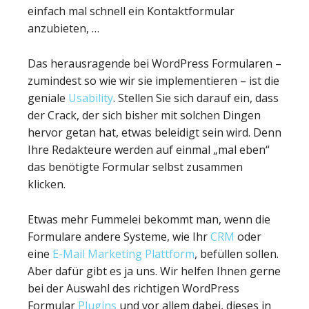
einfach mal schnell ein Kontaktformular
anzubieten, …
Das herausragende bei WordPress Formularen –
zumindest so wie wir sie implementieren – ist die
geniale
Usability
. Stellen Sie sich darauf ein, dass
der Crack, der sich bisher mit solchen Dingen
hervor getan hat, etwas beleidigt sein wird. Denn
Ihre Redakteure werden auf einmal „mal eben“
das benötigte Formular selbst zusammen
klicken.
Etwas mehr Fummelei bekommt man, wenn die
Formulare andere Systeme, wie Ihr
CRM
oder
eine
E-Mail Marketing Plattform
, befüllen sollen.
Aber dafür gibt es ja uns. Wir helfen Ihnen gerne
bei der Auswahl des richtigen WordPress
Formular
Plugins
und vor allem dabei, dieses in