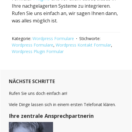
Ihre nachgelagerten Systeme zu integrieren.
Rufen Sie uns einfach an, wir sagen Ihnen dann,
was alles möglich ist.
Kategorie:
Wordpress Formulare
Stichworte:
Wordpress Formulare
,
Wordpress Kontakt Formular
,
Wordpress Plugin Formular
Haupt-
NÄCHSTE SCHRITTE
Sidebar
(Primary)
Rufen Sie uns doch einfach an!
Viele Dinge lassen sich in einem ersten Telefonat klären.
Ihre zentrale Ansprechpartnerin