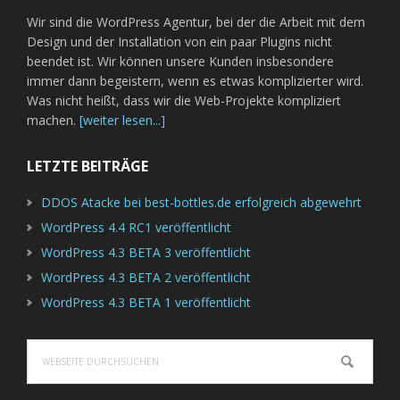
Wir sind die WordPress Agentur, bei der die Arbeit mit dem
Design und der Installation von ein paar Plugins nicht
beendet ist. Wir können unsere Kunden insbesondere
immer dann begeistern, wenn es etwas komplizierter wird.
Was nicht heißt, dass wir die Web-Projekte kompliziert
machen.
[weiter lesen...]
LETZTE BEITRÄGE
DDOS Atacke bei best-bottles.de erfolgreich abgewehrt
WordPress 4.4 RC1 veröffentlicht
WordPress 4.3 BETA 3 veröffentlicht
WordPress 4.3 BETA 2 veröffentlicht
WordPress 4.3 BETA 1 veröffentlicht
Webseite
durchsuchen