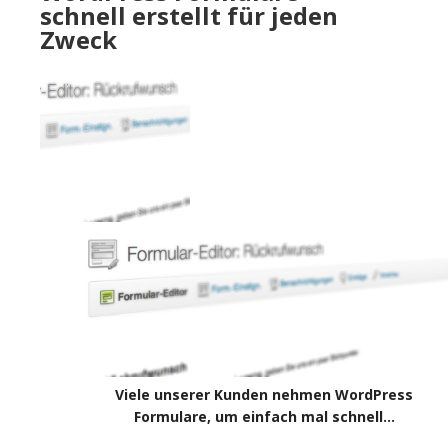
schnell erstellt für jeden
Zweck
Viele unserer Kunden nehmen WordPress
Formulare, um einfach mal schnell…