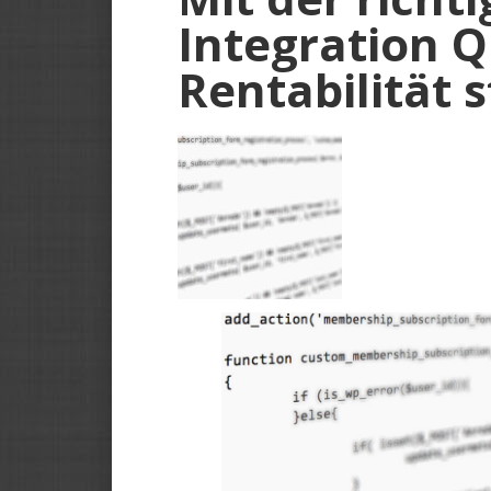
Integration Q
Rentabilität 