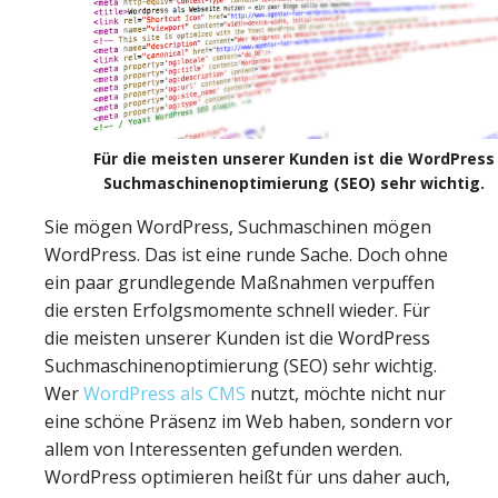
Für die meisten unserer Kunden ist die WordPress
Suchmaschinenoptimierung (SEO) sehr wichtig.
Sie mögen WordPress, Suchmaschinen mögen
WordPress. Das ist eine runde Sache. Doch ohne
ein paar grundlegende Maßnahmen verpuffen
die ersten Erfolgsmomente schnell wieder. Für
die meisten unserer Kunden ist die WordPress
Suchmaschinenoptimierung (SEO) sehr wichtig.
Wer
WordPress als CMS
nutzt, möchte nicht nur
eine schöne Präsenz im Web haben, sondern vor
allem von Interessenten gefunden werden.
WordPress optimieren heißt für uns daher auch,