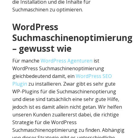
die Installation und die Inhalte für
Suchmaschinen zu optimieren.
WordPress
Suchmaschinenoptimierung
– gewusst wie
Für manche
WordPress Agenturen
ist
WordPress Suchmaschinenoptimierung
gleichbedeutend damit, ein
WordPress SEO
Plugin
zu installieren. Zwar gibt es sehr gute
WP-Plugins für die Suchmaschinenoptierung
und diese sind tatsächlich eine sehr gute Hilfe,
jedoch ist es damit allein nicht getan. Wir helfen
unseren Kunden zuallererst dabei, die richtige
Strategie für die WordPress
Suchmaschinenoptimierung zu finden. Abhängig
von dieser Strategie gibt es unterschiedliche