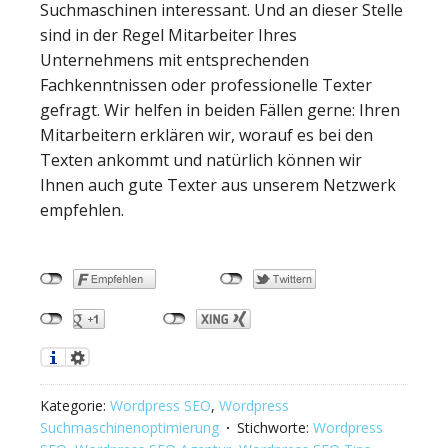
Suchmaschinen interessant. Und an dieser Stelle
sind in der Regel Mitarbeiter Ihres
Unternehmens mit entsprechenden
Fachkenntnissen oder professionelle Texter
gefragt. Wir helfen in beiden Fällen gerne: Ihren
Mitarbeitern erklären wir, worauf es bei den
Texten ankommt und natürlich können wir
Ihnen auch gute Texter aus unserem Netzwerk
empfehlen.
Kategorie:
Wordpress SEO
,
Wordpress
Suchmaschinenoptimierung
Stichworte:
Wordpress