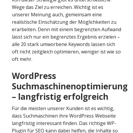
Wege das Ziel zu erreichen. Wichtig ist es
unserer Meinung auch, gemeinsam eine
realistische Einschätzung der Möglichkeiten zu
erarbeiten. Denn mit einem begrenzten Aufwand
lässt sich nur ein begrenztes Ergebnis erzielen –
alle 20 stark umworbene Keywords lassen sich
oft nicht zeitgleich optimieren, weniger ist wie so
oft mehr.
WordPress
Suchmaschinenoptimierung
– langfristig erfolgreich
Für die meisten unserer Kunden ist es wichtig,
dass Suchmaschinen ihre WordPress Webseite
langfristig interessant finden. Das richtige WP-
Plugin für SEO kann dabei helfen, die Inhalte so