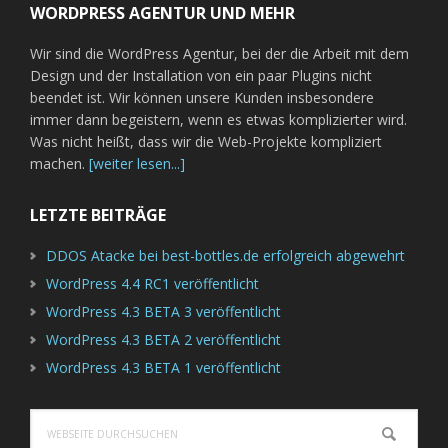
WORDPRESS AGENTUR UND MEHR
Wir sind die WordPress Agentur, bei der die Arbeit mit dem
Design und der Installation von ein paar Plugins nicht
beendet ist. Wir können unsere Kunden insbesondere
immer dann begeistern, wenn es etwas komplizierter wird.
Was nicht heißt, dass wir die Web-Projekte kompliziert
machen.
[weiter lesen...]
LETZTE BEITRÄGE
DDOS Atacke bei best-bottles.de erfolgreich abgewehrt
WordPress 4.4 RC1 veröffentlicht
WordPress 4.3 BETA 3 veröffentlicht
WordPress 4.3 BETA 2 veröffentlicht
WordPress 4.3 BETA 1 veröffentlicht
Webseite
durchsuchen