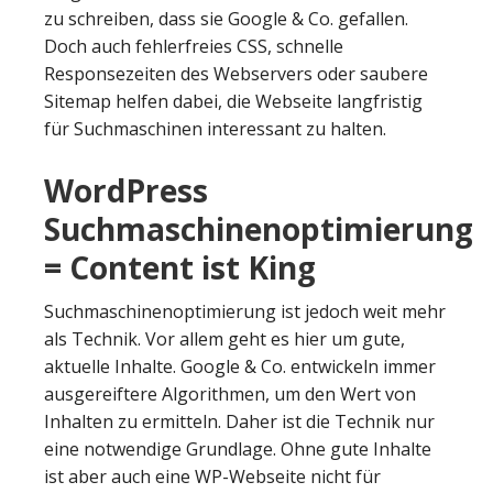
zu schreiben, dass sie Google & Co. gefallen.
Doch auch fehlerfreies CSS, schnelle
Responsezeiten des Webservers oder saubere
Sitemap helfen dabei, die Webseite langfristig
für Suchmaschinen interessant zu halten.
WordPress
Suchmaschinenoptimierung
= Content ist King
Suchmaschinenoptimierung ist jedoch weit mehr
als Technik. Vor allem geht es hier um gute,
aktuelle Inhalte. Google & Co. entwickeln immer
ausgereiftere Algorithmen, um den Wert von
Inhalten zu ermitteln. Daher ist die Technik nur
eine notwendige Grundlage. Ohne gute Inhalte
ist aber auch eine WP-Webseite nicht für