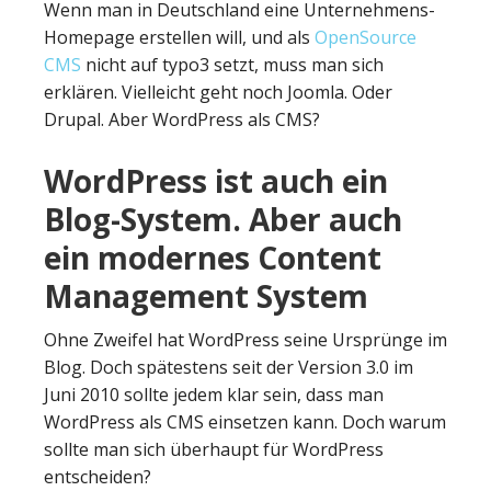
Wenn man in Deutschland eine Unternehmens-
Homepage erstellen will, und als
OpenSource
CMS
nicht auf typo3 setzt, muss man sich
erklären. Vielleicht geht noch Joomla. Oder
Drupal. Aber WordPress als CMS?
WordPress ist auch ein
Blog-System. Aber auch
ein modernes Content
Management System
Ohne Zweifel hat WordPress seine Ursprünge im
Blog. Doch spätestens seit der Version 3.0 im
Juni 2010 sollte jedem klar sein, dass man
WordPress als CMS einsetzen kann. Doch warum
sollte man sich überhaupt für WordPress
entscheiden?