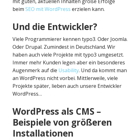
mit guten, aktuellen Inhalten große Erfolge
beim
SEO mit WordPress
erzielen kann.
Und die Entwickler?
Viele Programmierer kennen typo3. Oder Joomla.
Oder Drupal. Zumindest in Deutschland. Wir
haben auch viele Projekte mit typo3 umgesetzt.
Immer mehr Kunden legen aber ein besonderes
Augenmerk auf die
Usability
. Und da kommt man
an WordPress nicht vorbei. Mittlerweile, viele
Projekte später, lieben auch unsere Entwickler
WordPress…
WordPress als CMS –
Beispiele von größeren
Installationen