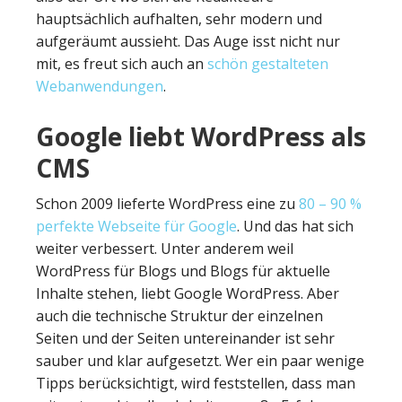
hauptsächlich aufhalten, sehr modern und
aufgeräumt aussieht. Das Auge isst nicht nur
mit, es freut sich auch an
schön gestalteten
Webanwendungen
.
Google liebt WordPress als
CMS
Schon 2009 lieferte WordPress eine zu
80 – 90 %
perfekte Webseite für Google
. Und das hat sich
weiter verbessert. Unter anderem weil
WordPress für Blogs und Blogs für aktuelle
Inhalte stehen, liebt Google WordPress. Aber
auch die technische Struktur der einzelnen
Seiten und der Seiten untereinander ist sehr
sauber und klar aufgesetzt. Wer ein paar wenige
Tipps berücksichtigt, wird feststellen, dass man