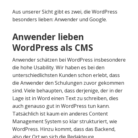
Aus unserer Sicht gibt es zwei, die WordPress
besonders lieben: Anwender und Google.
Anwender lieben
WordPress als CMS
Anwender schätzen bei WordPress insbesondere
die hohe Usability. Wir haben es bei den
unterschiedlichsten Kunden schon erlebt, dass
die Anwender den Schulungen zuvor gekommen
sind. Viele behaupten, dass derjenige, der in der
Lage ist in Word einen Text zu schreiben, dies
auch genauso gut in WordPress tun kann.
Tatsächlich ist kaum ein anderes Content
Management System so klar strukturiert, wie
WordPress. Hinzu kommt, dass das Backend,
also der Ort wo sich die Redakteure