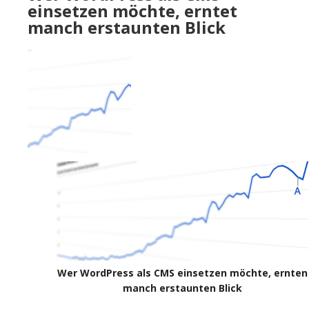
einsetzen möchte, erntet
manch erstaunten Blick
Wer WordPress als CMS einsetzen möchte, ernten
manch erstaunten Blick