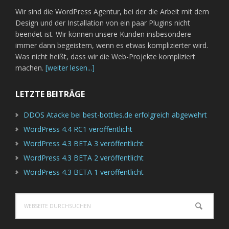
Wir sind die WordPress Agentur, bei der die Arbeit mit dem
Design und der Installation von ein paar Plugins nicht
beendet ist. Wir können unsere Kunden insbesondere
immer dann begeistern, wenn es etwas komplizierter wird.
Was nicht heißt, dass wir die Web-Projekte kompliziert
machen.
[weiter lesen...]
LETZTE BEITRÄGE
DDOS Atacke bei best-bottles.de erfolgreich abgewehrt
WordPress 4.4 RC1 veröffentlicht
WordPress 4.3 BETA 3 veröffentlicht
WordPress 4.3 BETA 2 veröffentlicht
WordPress 4.3 BETA 1 veröffentlicht
Webseite
durchsuchen