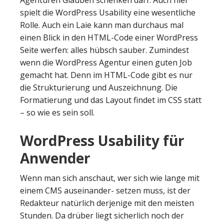
Agenturen Glauben schenken darf. Auch hier
spielt die WordPress Usability eine wesentliche
Rolle. Auch ein Laie kann man durchaus mal
einen Blick in den HTML-Code einer WordPress
Seite werfen: alles hübsch sauber. Zumindest
wenn die WordPress Agentur einen guten Job
gemacht hat. Denn im HTML-Code gibt es nur
die Strukturierung und Auszeichnung. Die
Formatierung und das Layout findet im CSS statt
– so wie es sein soll.
WordPress Usability für
Anwender
Wenn man sich anschaut, wer sich wie lange mit
einem CMS auseinander- setzen muss, ist der
Redakteur natürlich derjenige mit den meisten
Stunden. Da drüber liegt sicherlich noch der