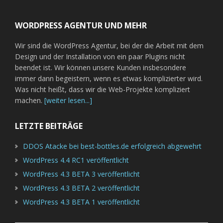
WORDPRESS AGENTUR UND MEHR
Wir sind die WordPress Agentur, bei der die Arbeit mit dem
Design und der Installation von ein paar Plugins nicht
beendet ist. Wir können unsere Kunden insbesondere
immer dann begeistern, wenn es etwas komplizierter wird.
Was nicht heißt, dass wir die Web-Projekte kompliziert
machen.
[weiter lesen...]
LETZTE BEITRÄGE
DDOS Atacke bei best-bottles.de erfolgreich abgewehrt
WordPress 4.4 RC1 veröffentlicht
WordPress 4.3 BETA 3 veröffentlicht
WordPress 4.3 BETA 2 veröffentlicht
WordPress 4.3 BETA 1 veröffentlicht