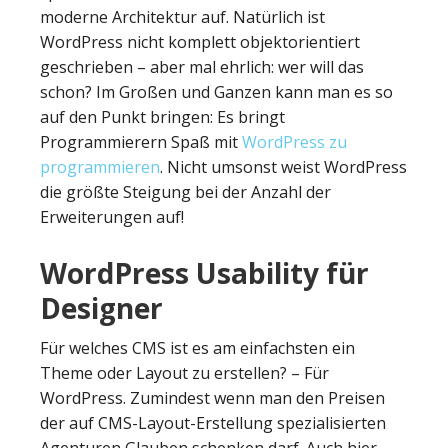
moderne Architektur auf. Natürlich ist
WordPress nicht komplett objektorientiert
geschrieben – aber mal ehrlich: wer will das
schon? Im Großen und Ganzen kann man es so
auf den Punkt bringen: Es bringt
Programmierern Spaß mit
WordPress zu
programmieren
. Nicht umsonst weist WordPress
die größte Steigung bei der Anzahl der
Erweiterungen auf!
WordPress Usability für
Designer
Für welches CMS ist es am einfachsten ein
Theme oder Layout zu erstellen? – Für
WordPress. Zumindest wenn man den Preisen
der auf CMS-Layout-Erstellung spezialisierten