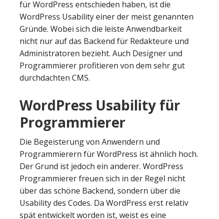
für WordPress entschieden haben, ist die
WordPress Usability einer der meist genannten
Gründe. Wobei sich die leiste Anwendbarkeit
nicht nur auf das Backend für Redakteure und
Administratoren bezieht. Auch Designer und
Programmierer profitieren von dem sehr gut
durchdachten CMS.
WordPress Usability für
Programmierer
Die Begeisterung von Anwendern und
Programmierern für WordPress ist ähnlich hoch.
Der Grund ist jedoch ein anderer. WordPress
Programmierer freuen sich in der Regel nicht
über das schöne Backend, sondern über die
Usability des Codes. Da WordPress erst relativ
spät entwickelt worden ist, weist es eine