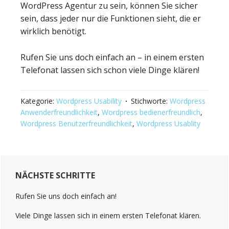
WordPress Agentur zu sein, können Sie sicher
sein, dass jeder nur die Funktionen sieht, die er
wirklich benötigt.
Rufen Sie uns doch einfach an – in einem ersten
Telefonat lassen sich schon viele Dinge klären!
Kategorie:
Wordpress Usability
Stichworte:
Wordpress
Anwenderfreundlichkeit
,
Wordpress bedienerfreundlich
,
Wordpress Benutzerfreundlichkeit
,
Wordpress Usablity
Haupt-
NÄCHSTE SCHRITTE
Sidebar
(Primary)
Rufen Sie uns doch einfach an!
Viele Dinge lassen sich in einem ersten Telefonat klären.