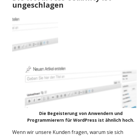
ungeschlagen
Die Begeisterung von Anwendern und
Programmierern für WordPress ist ähnlich hoch.
Wenn wir unsere Kunden fragen, warum sie sich